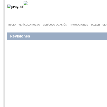
INICIO
VEHÍCULO NUEVO
VEHÍCULO OCASIÓN
PROMOCIONES
TALLER
SER
Revisiones