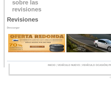
Revisiones
Descargar
INICIO
VEHÍCULO NUEVO
VEHÍCULO OCASIÓN
P
|
|
|
c