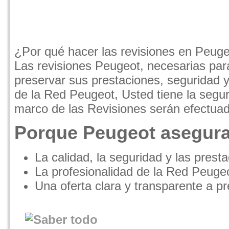
¿Por qué hacer las revisiones en Peug
Las revisiones Peugeot, necesarias para
preservar sus prestaciones, seguridad y 
de la Red Peugeot, Usted tiene la segur
marco de las Revisiones serán efectua
Porque Peugeot asegura
La calidad, la seguridad y las prest
La profesionalidad de la Red Peuge
Una oferta clara y transparente a pr